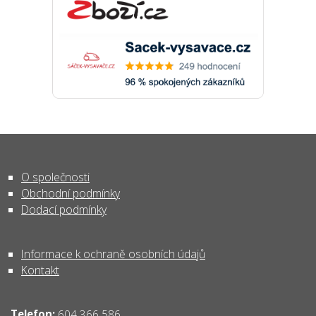
O společnosti
Obchodní podmínky
Dodací podmínky
Informace k ochraně osobních údajů
Kontakt
Telefon:
604 366 586