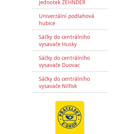
jednotek ZEHNDER
Univerzální podlahová
hubice
Sáčky do centrálního
vysavače Husky
Sáčky do centrálního
vysavače Duovac
Sáčky do centrálního
vysavače Nilfisk